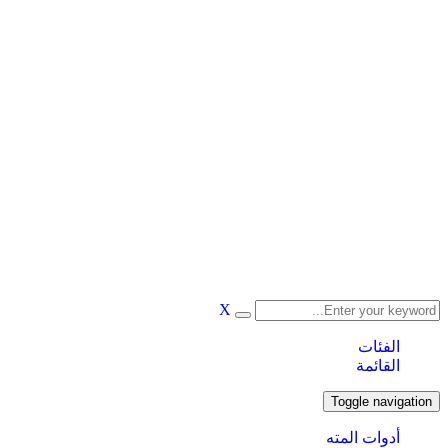
X
الفئات
القائمة
Toggle navigation
أدوات المته