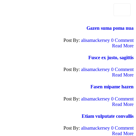
Gazen suma poma nua
Post By:
alisamackersey
0 Comment
Read More
Fusce ex justo, sagittis
Post By:
alisamackersey
0 Comment
Read More
Fasen mipame hazen
Post By:
alisamackersey
0 Comment
Read More
Etiam vulputate convallis
Post By:
alisamackersey
0 Comment
Read More