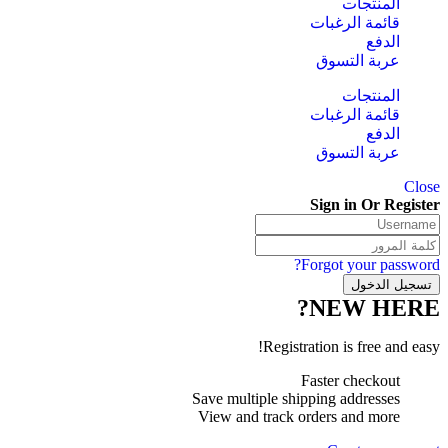
المنتجات
قائمة الرغبات
الدفع
عربة التسوق
المنتجات
قائمة الرغبات
الدفع
عربة التسوق
Close
Sign in Or Register
Forgot your password?
NEW HERE?
Registration is free and easy!
Faster checkout
Save multiple shipping addresses
View and track orders and more