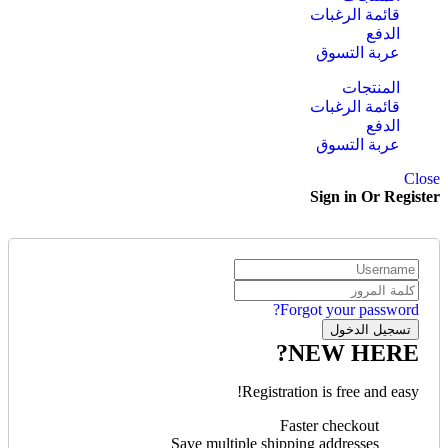
قائمة الرغبات
الدفع
عربة التسوق
المنتجات
قائمة الرغبات
الدفع
عربة التسوق
Close
Sign in Or Register
Forgot your password?
NEW HERE?
Registration is free and easy!
Faster checkout
Save multiple shipping addresses