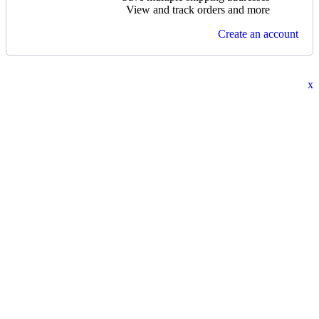
View and track orders and more
Create an account
x