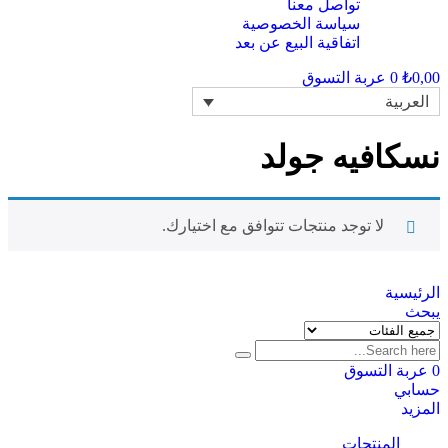
تواصل معنا
سياسة الخصوصية
اتفاقية البيع عن بعد
0,00
₺
0
عربة التسوق
العربية
نسكافيه جولد
لا توجد منتجات تتوافق مع اختيارك.
الرئيسية
يبحث
0
عربة التسوق
حسابي
المزيد
المنتجات