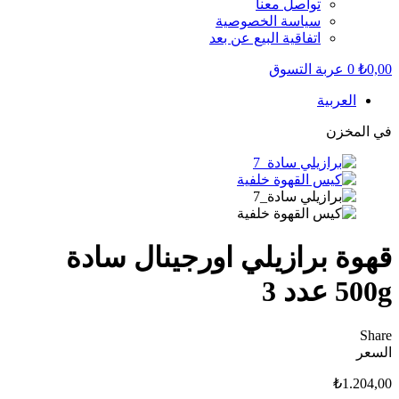
تواصل معنا
سياسة الخصوصية
اتفاقية البيع عن بعد
0,00
₺
0
عربة التسوق
العربية
في المخزن
قهوة برازيلي اورجينال سادة
500g عدد 3
Share
السعر
₺
1.204,00