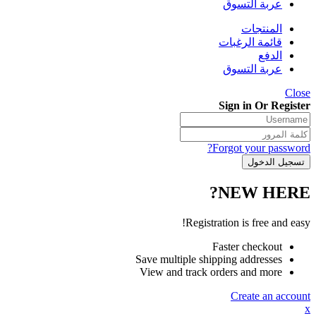
عربة التسوق
المنتجات
قائمة الرغبات
الدفع
عربة التسوق
Close
Sign in Or Register
Forgot your password?
NEW HERE?
Registration is free and easy!
Faster checkout
Save multiple shipping addresses
View and track orders and more
Create an account
x