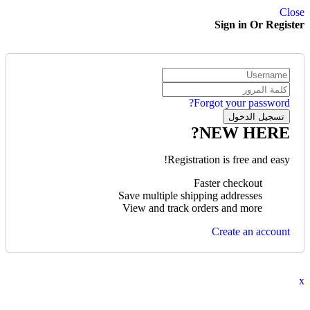
Close
Sign in Or Register
Forgot your password?
NEW HERE?
Registration is free and easy!
Faster checkout
Save multiple shipping addresses
View and track orders and more
Create an account
x