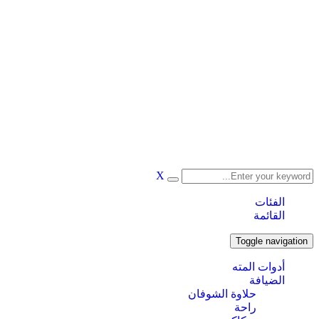
X
الفئات
القائمة
Toggle navigation
أدوات المته
الضيافة
حلاوة الشوفان
راحة