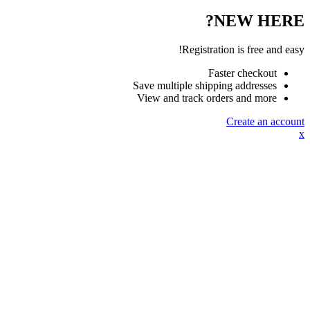
NEW HERE?
Registration is free and easy!
Faster checkout
Save multiple shipping addresses
View and track orders and more
Create an account
x