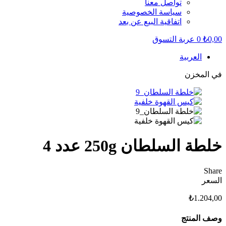
تواصل معنا
سياسة الخصوصية
اتفاقية البيع عن بعد
0,00
₺
0
عربة التسوق
العربية
في المخزن
خلطة السلطان 250g عدد 4
Share
السعر
₺
1.204,00
وصف المنتج