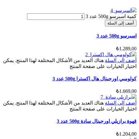
كمية اسبرسو 500g عدد 3
أضف إلى السلة
اسبرسو 500g عدد 3
₺
1.289,00
أضف إلى السلة
هناك العديد من الأشكال المختلفة لهذا المنتج. يمكن
اختيار الخيارات على صفحة المنتج
كولومبي اورجينال هال اكسترا 500g عدد 3
₺
1.669,00
أضف إلى السلة
هناك العديد من الأشكال المختلفة لهذا المنتج. يمكن
اختيار الخيارات على صفحة المنتج
قهوة برازيلي اورجينال سادة 500g عدد 3
₺
1.204,00