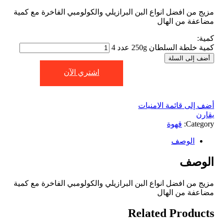
مزيج من افضل انواع البن البرازيلي والكولومبي الفاخرة مع كمية
مضاعفة من الهال
كمية:
كمية خلطة السلطان 250g عدد 4
أضف إلى السلة
اشتري الآن
أضف إلى قائمة الامنيات
يقارن
Category:
قهوة
الوصف
الوصف
مزيج من افضل انواع البن البرازيلي والكولومبي الفاخرة مع كمية
مضاعفة من الهال
Related Products