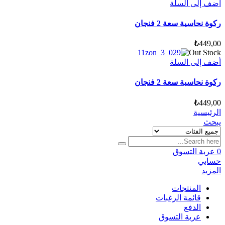
أضف إلى السلة
ركوة نحاسية سعة 2 فنجان
₺
449,00
Out Stock
أضف إلى السلة
ركوة نحاسية سعة 2 فنجان
₺
449,00
الرئيسية
يبحث
0
عربة التسوق
حسابي
المزيد
المنتجات
قائمة الرغبات
الدفع
عربة التسوق