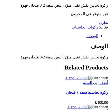
ركوة نحاس نقش ثقيل ملوّن أبيض سعة 2-3 فنجان قهوة
غير متوفر في المخزون
يقارن
فئات:
ركوات
,
نحاسيات
الوصف
الوصف
ركوة نحاس نقش ثقيل ملوّن أبيض سعة 2-3 فنجان قهوة
Related Products
Out Stock
أضف إلى السلة
ركوة نحاسية سعة 3 فنجان
₺
499,00
Out Stock