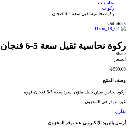
نحاسيات
ركوات
ركوة نحاسية ثقيل سعة 5-6 فنجان
Out Stock
ركوة نحاسية ثقيل سعة 5-6 فنجان
Share
السعر
₺
599,00
وصف المنتج
ركوة نحاس نقش ثقيل ملوّن أسود سعة 5-6 فنجان قهوة
غير متوفر في المخزون
يقارن
أرسل بالبريد الإلكتروني عند توفر المخزون