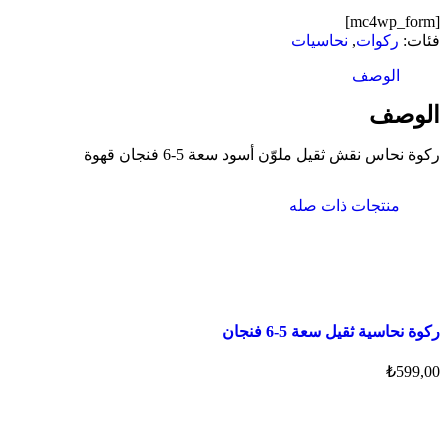
[mc4wp_form]
فئات:
ركوات
,
نحاسيات
الوصف
الوصف
ركوة نحاس نقش ثقيل ملوّن أسود سعة 5-6 فنجان قهوة
منتجات ذات صله
ركوة نحاسية ثقيل سعة 5-6 فنجان
₺
599,00