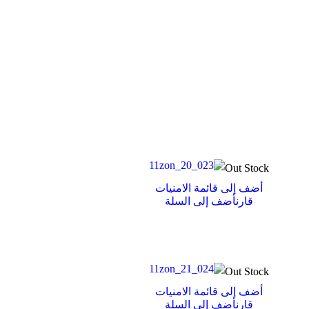
Out Stock
أضف إلى قائمة الامنيات
قارن
أضف إلى السلة
Out Stock
أضف إلى قائمة الامنيات
قارن
أضف إلى السلة