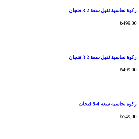
ركوة نحاسية ثقيل سعة 2-3 فنجان
₺
499,00
ركوة نحاسية ثقيل سعة 2-3 فنجان
₺
499,00
ركوة نحاسية سعة 4-5 فنجان
₺
549,00