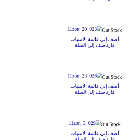
Out Stock
أضف إلى قائمة الامنيات
قارن
أضف إلى السلة
Out Stock
أضف إلى قائمة الامنيات
قارن
أضف إلى السلة
Out Stock
أضف إلى قائمة الامنيات
قارن
أضف إلى السلة