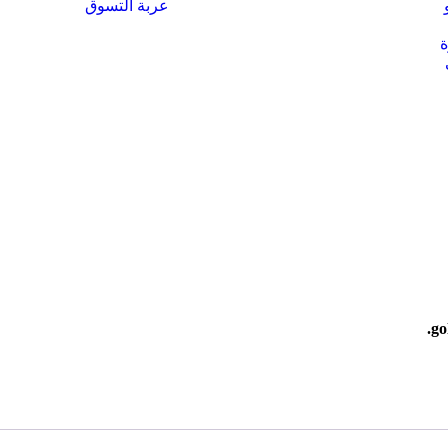
عربة التسوق
ة
.