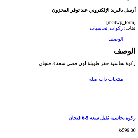
أرسل بالبريد الإلكتروني عند توفر المخزون
[mc4wp_form]
فئات:
ركوات
,
نحاسيات
الوصف
الوصف
ركوة نحاسية حفر طويلة لون فضي سعة 3 فنجان
منتجات ذات صله
ركوة نحاسية ثقيل سعة 5-6 فنجان
₺
599,00