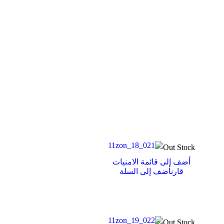
Out Stock
أضف إلى قائمة الامنيات
قارن
أضف إلى السلة
Out Stock