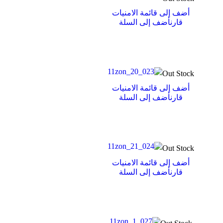
أضف إلى قائمة الامنيات
قارن
أضف إلى السلة
Out Stock
أضف إلى قائمة الامنيات
قارن
أضف إلى السلة
Out Stock
أضف إلى قائمة الامنيات
قارن
أضف إلى السلة