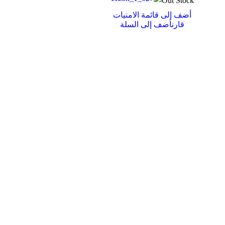
Out Stock
أضف إلى قائمة الامنيات
قارن
أضف إلى السلة