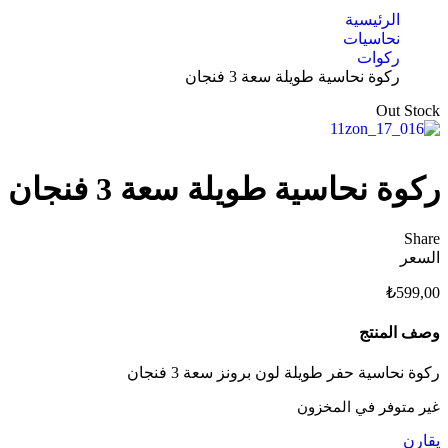
الرئيسية
نحاسيات
ركوات
ركوة نحاسية طويلة سعة 3 فنجان
Out Stock
ركوة نحاسية طويلة سعة 3 فنجان
Share
السعر
₺
599,00
وصف المنتج
ركوة نحاسية حفر طويلة لون برونز سعة 3 فنجان
غير متوفر في المخزون
يقارن