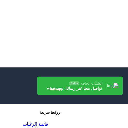
الطلبات الخاصة
Online
تواصل معنا عبر رسائل whatsapp
روابط سريعة
قائمة الرغبات