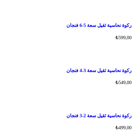
ركوة نحاسية ثقيل سعة 5-6 فنجان
₺
599,00
ركوة نحاسية ثقيل سعة 3-4 فنجان
₺
549,00
ركوة نحاسية ثقيل سعة 2-3 فنجان
₺
499,00