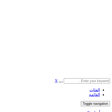
X
الفئات
القائمة
Toggle navigation