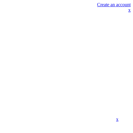
Create an account
x
x