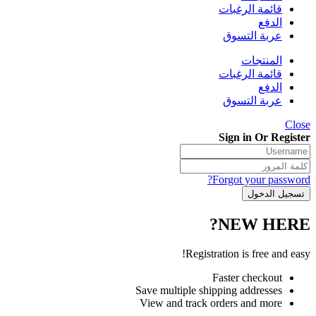
قائمة الرغبات
الدفع
عربة التسوق
المنتجات
قائمة الرغبات
الدفع
عربة التسوق
Close
Sign in Or Register
Forgot your password?
NEW HERE?
Registration is free and easy!
Faster checkout
Save multiple shipping addresses
View and track orders and more