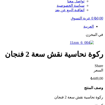
تواصل معنا
سياسة الخصوصية
اتفاقية البيع عن بعد
0,00
₺
0
عربة التسوق
العربية
في المخزن
ركوة نحاسية نقش سعة 2 فنجان
Share
السعر
₺
449,00
وصف المنتج
ركوة نحاسية نقش سعة 2 فنجان