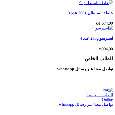
خلطة السلطان 500g عدد 3
₺
1.674,00
اسبرسو 250g عدد 4
₺
904,00
للطلب الخاص
تواصل معنا عبر رسائل whatsapp
الطلبات الخاصة
Online
تواصل معنا عبر رسائل whatsapp