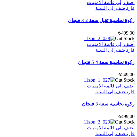
أضف إلى قائمة الامنيات
قارن
أضف إلى السلة
ركوة نحاسية ثقيل سعة 2-3 فنجان
₺
499,00
Out Stock
أضف إلى قائمة الامنيات
قارن
أضف إلى السلة
ركوة نحاسية سعة 4-5 فنجان
₺
549,00
Out Stock
أضف إلى قائمة الامنيات
قارن
أضف إلى السلة
ركوة نحاسية سعة 3 فنجان
₺
499,00
Out Stock
أضف إلى قائمة الامنيات
قارن
أضف إلى السلة