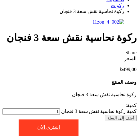
ركوات
ركوة نحاسية نقش سعة 3 فنجان
ركوة نحاسية نقش سعة 3 فنجان
Share
السعر
₺
499,00
وصف المنتج
ركوة نحاسية نقش سعة 3 فنجان
كمية:
كمية ركوة نحاسية نقش سعة 3 فنجان
أضف إلى السلة
اشتري الآن