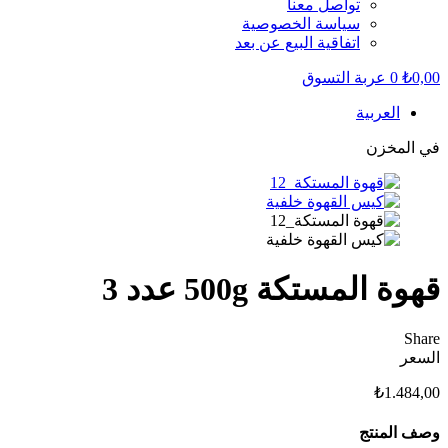
تواصل معنا
سياسة الخصوصية
اتفاقية البيع عن بعد
0,00
₺
0
عربة التسوق
العربية
في المخزن
قهوة المستكة 500g عدد 3
Share
السعر
₺
1.484,00
وصف المنتج