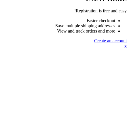
Registration is free and easy!
Faster checkout
Save multiple shipping addresses
View and track orders and more
Create an account
x