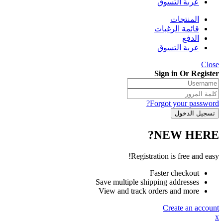
عربة التسوق
المنتجات
قائمة الرغبات
الدفع
عربة التسوق
Close
Sign in Or Register
Forgot your password?
NEW HERE?
Registration is free and easy!
Faster checkout
Save multiple shipping addresses
View and track orders and more
Create an account
x