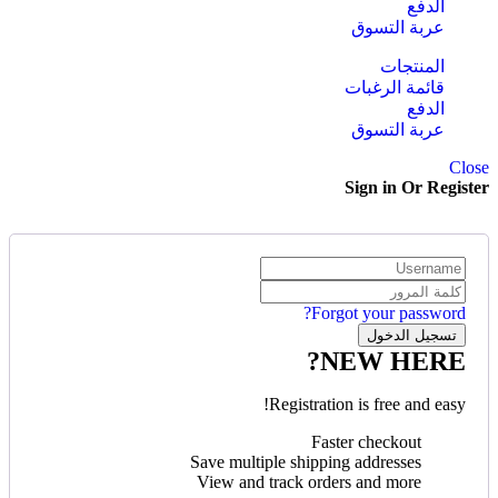
الدفع
عربة التسوق
المنتجات
قائمة الرغبات
الدفع
عربة التسوق
Close
Sign in Or Register
Forgot your password?
NEW HERE?
Registration is free and easy!
Faster checkout
Save multiple shipping addresses
View and track orders and more