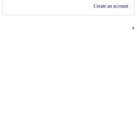
Create an account
x