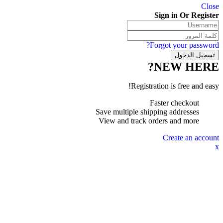
Close
Sign in Or Register
Forgot your password?
NEW HERE?
Registration is free and easy!
Faster checkout
Save multiple shipping addresses
View and track orders and more
Create an account
x