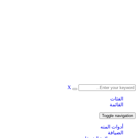
X
الفئات
القائمة
Toggle navigation
أدوات المته
الضيافة