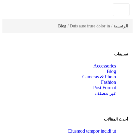
الرئيسية
/
/ Duis aute irure dolor in
Blog
تصنيفات
Accessories
Blog
Cameras & Photo
Fashion
Post Format
غير مصنف
أحدث المقالات
Eiusmod tempor incidi ut