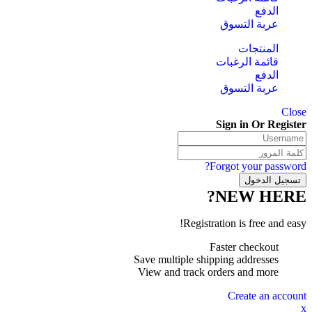
الدفع
عربة التسوق
المنتجات
قائمة الرغبات
الدفع
عربة التسوق
Close
Sign in Or Register
Forgot your password?
NEW HERE?
Registration is free and easy!
Faster checkout
Save multiple shipping addresses
View and track orders and more
Create an account
x