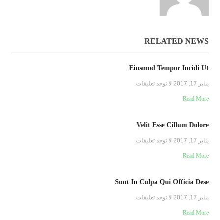
RELATED NEWS
Eiusmod Tempor Incidi Ut
يناير 17, 2017
لا توجد تعليقات
Read More
Velit Esse Cillum Dolore
يناير 17, 2017
لا توجد تعليقات
Read More
Sunt In Culpa Qui Officia Dese
يناير 17, 2017
لا توجد تعليقات
Read More