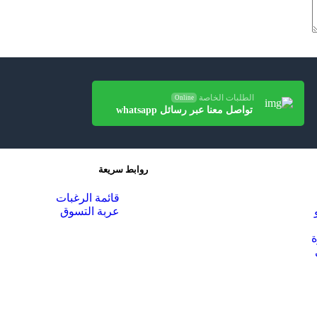
الطلبات الخاصة
Online
تواصل معنا عبر رسائل whatsapp
روابط سريعة
قائمة الرغبات
عربة التسوق
ة