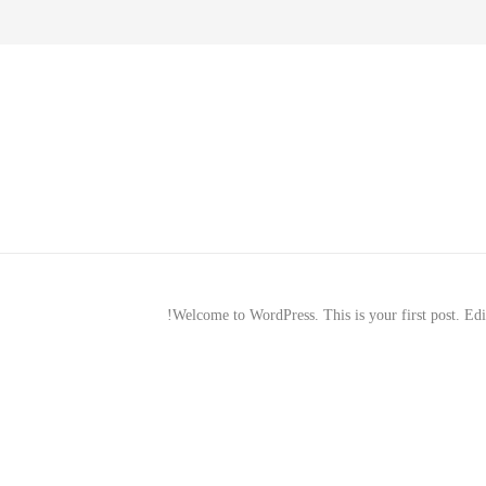
Welcome to WordPress. This is your first post. Edit o