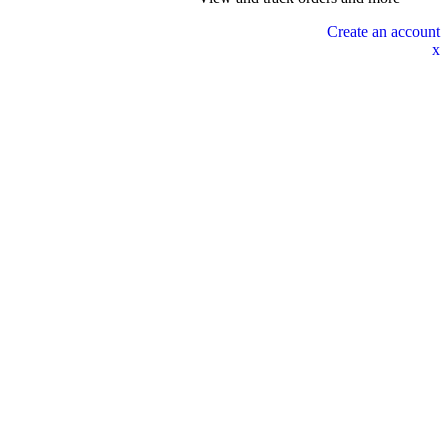
Create an account
x