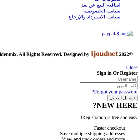
اتفاقية البيع عن بعد
سياسة الخصوصية
سياسة الاسترداد والإرجاع
Ijoudnet
©2022 goldenmix. All Rights Reserved. Designed by
Close
Sign in Or Register
Forgot your password?
NEW HERE?
Registration is free and easy!
Faster checkout
Save multiple shipping addresses
View and track orders and more