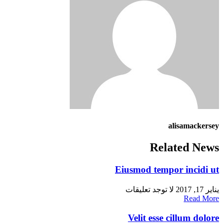
alisamackersey
Related News
Eiusmod tempor incidi ut
يناير 17, 2017
لا توجد تعليقات
Read More
Velit esse cillum dolore