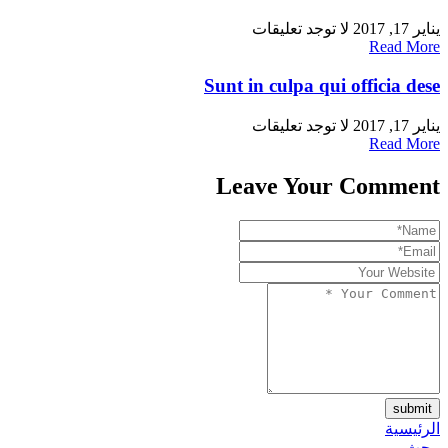
يناير 17, 2017
لا توجد تعليقات
Read More
Sunt in culpa qui officia dese
يناير 17, 2017
لا توجد تعليقات
Read More
Leave Your Comment
submit
الرئيسية
يبحث