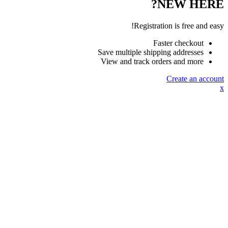
NEW HERE?
Registration is free and easy!
Faster checkout
Save multiple shipping addresses
View and track orders and more
Create an account
x